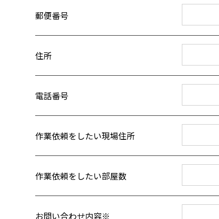
郵便番号
住所
電話番号
作業依頼をしたい現場住所
作業依頼をしたい部屋数
お問い合わせ内容※