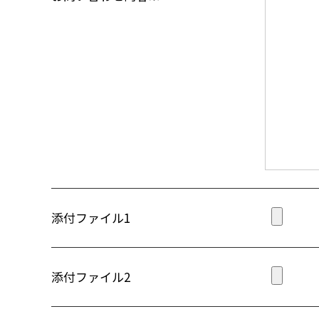
添付ファイル1
添付ファイル2