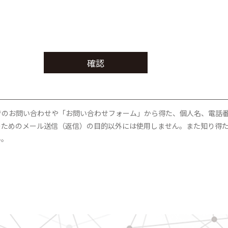
でのお問い合わせや「お問い合わせフォーム」から得た、個人名、電話番
のためのメール送信（返信）の目的以外には使用しません。また知り得
ん。