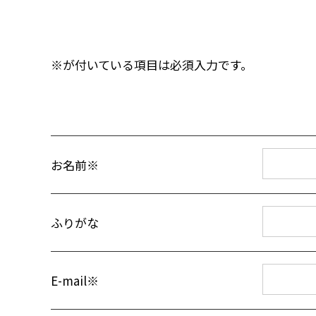
※が付いている項目は必須入力です。
お名前※
ふりがな
E-mail※