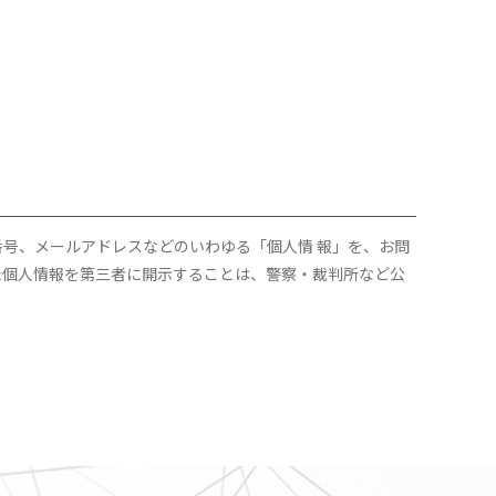
号、メールアドレスなどのいわゆる「個人情 報」を、お問
た個人情報を第三者に開示することは、警察・裁判所など公