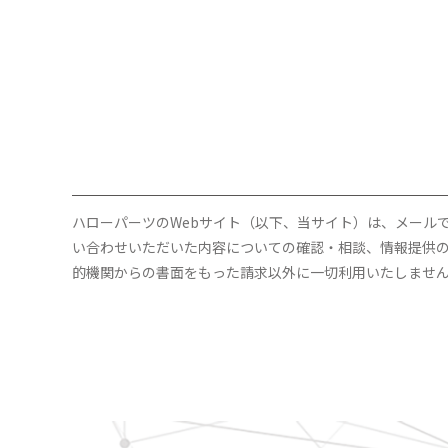
ハローパーツのWebサイト（以下、当サイト）は、メール
い合わせいただいた内容についての確認・相談、情報提供
的機関からの書面をもった請求以外に一切利用いたしませ